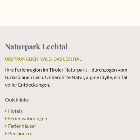
Naturpark Lechtal
URSPRÜNGLICH. WILD. DAS LECHTAL
Ihre Ferienregion im Tiroler Naturpark – durchzogen vom
türkisblauen Lech. Unberührte Natur, alpine Idylle, ein Tal
voller Entdeckungen.
Quicklinks
Hotels
Ferienwohnungen
Ferienhäuser
Pensionen