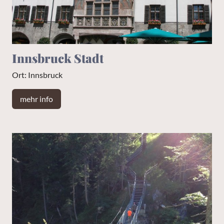
Innsbruck Stadt
Ort: Innsbruck
mehr info