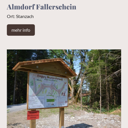
Almdorf Fallerschein
Ort: Stanzach
mehr info