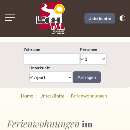
Unterkünfte
Zeitraum
Personen
Unterkunft
Anfragen
Home
Unterkünfte
Ferienwohnungen
Ferienwohnungen
im