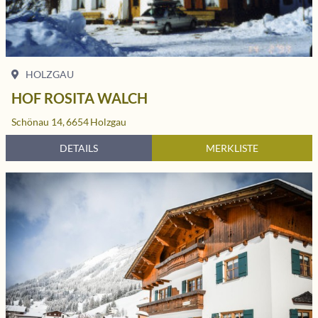
HOLZGAU
HOF ROSITA WALCH
Schönau 14,
6654
Holzgau
DETAILS
MERKLISTE