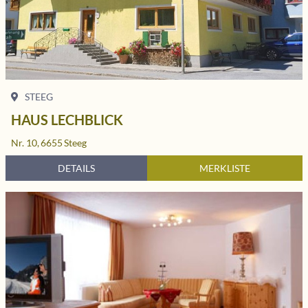
STEEG
HAUS LECHBLICK
Nr. 10,
6655
Steeg
DETAILS
MERKLISTE