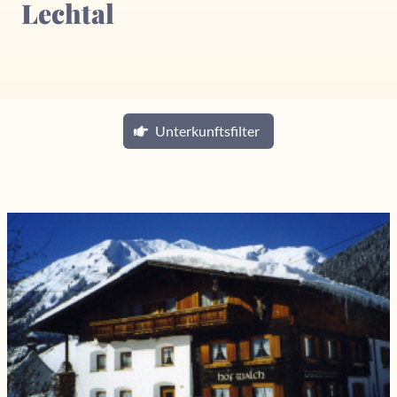
Lechtal
Unterkunftsfilter