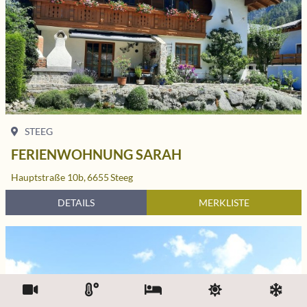
STEEG
FERIENWOHNUNG SARAH
Hauptstraße 10b,
6655
Steeg
DETAILS
MERKLISTE