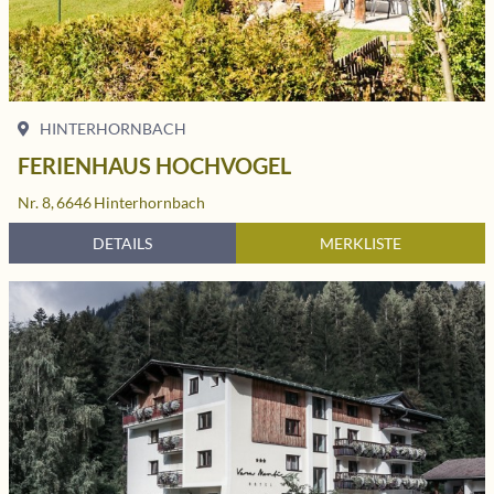
HINTERHORNBACH
FERIENHAUS HOCHVOGEL
Nr. 8,
6646
Hinterhornbach
DETAILS
MERKLISTE