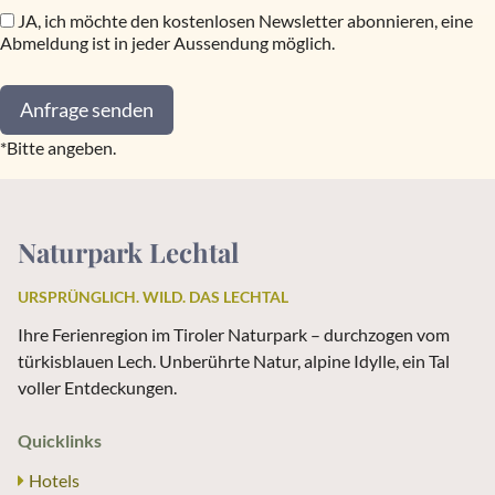
JA, ich möchte den kostenlosen Newsletter abonnieren, eine
Abmeldung ist in jeder Aussendung möglich.
Anfrage senden
*Bitte angeben.
Naturpark Lechtal
URSPRÜNGLICH. WILD. DAS LECHTAL
Ihre Ferienregion im Tiroler Naturpark – durchzogen vom
türkisblauen Lech. Unberührte Natur, alpine Idylle, ein Tal
voller Entdeckungen.
Quicklinks
Hotels