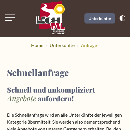
Unterkünfte
Home
Unterkünfte
Anfrage
Schnellanfrage
Schnell und unkompliziert
Angebote
anfordern!
Die Schnellanfrage wird an alle Unterkünfte der jeweiligen
Kategorie übermittelt. Sie werden also dementsprechend
viele Angebote von unseren Gastgebern erhalten. Bei den