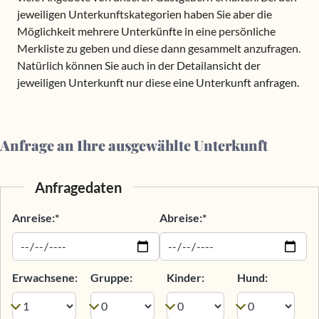
jeweiligen Unterkunftskategorien haben Sie aber die
Möglichkeit mehrere Unterkünfte in eine persönliche
Merkliste zu geben und diese dann gesammelt anzufragen.
Natürlich können Sie auch in der Detailansicht der
jeweiligen Unterkunft nur diese eine Unterkunft anfragen.
Anfrage an Ihre ausgewählte Unterkunft
Anfragedaten
Anreise:*
Abreise:*
Erwachsene:
Gruppe:
Kinder:
Hund: