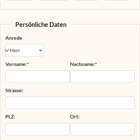
Persönliche Daten
Anrede
Vorname:*
Nachname:*
Strasse:
PLZ:
Ort: