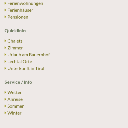
Ferienwohnungen
Ferienhäuser
Pensionen
Quicklinks
Chalets
Zimmer
Urlaub am Bauernhof
Lechtal Orte
Unterkunft in Tirol
Service / Info
Wetter
Anreise
Sommer
Winter