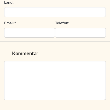
Land:
Email:*
Telefon:
Kommentar