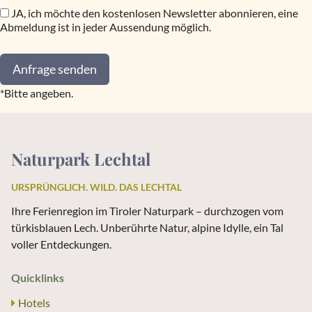
JA, ich möchte den kostenlosen Newsletter abonnieren, eine
Abmeldung ist in jeder Aussendung möglich.
Anfrage senden
*Bitte angeben.
Naturpark Lechtal
URSPRÜNGLICH. WILD. DAS LECHTAL
Ihre Ferienregion im Tiroler Naturpark – durchzogen vom
türkisblauen Lech. Unberührte Natur, alpine Idylle, ein Tal
voller Entdeckungen.
Quicklinks
Hotels