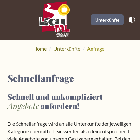
Unterkünfte
Home
Unterkünfte
Anfrage
Schnellanfrage
Schnell und unkompliziert
Angebote
anfordern!
Die Schnellanfrage wird an alle Unterkünfte der jeweiligen
Kategorie übermittelt. Sie werden also dementsprechend
viele Angebote von unseren Gastgebern erhalten. Bei den