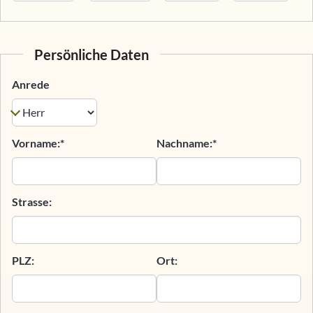
Persönliche Daten
Anrede
Vorname:*
Nachname:*
Strasse:
PLZ:
Ort: