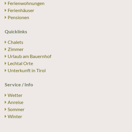
Ferienwohnungen
Ferienhäuser
Pensionen
Quicklinks
Chalets
Zimmer
Urlaub am Bauernhof
Lechtal Orte
Unterkunft in Tirol
Service / Info
Wetter
Anreise
Sommer
Winter