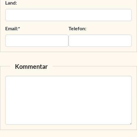
Land:
Email:*
Telefon:
Kommentar