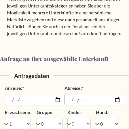
jeweiligen Unterkunftskategorien haben Sie aber die
Möglichkeit mehrere Unterkünfte in eine persönliche
Merkliste zu geben und diese dann gesammelt anzufragen.
Natürlich können Sie auch in der Detailansicht der
jeweiligen Unterkunft nur diese eine Unterkunft anfragen.
Anfrage an Ihre ausgewählte Unterkunft
Anfragedaten
Anreise:*
Abreise:*
Erwachsene:
Gruppe:
Kinder:
Hund: