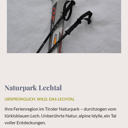
Naturpark Lechtal
URSPRÜNGLICH. WILD. DAS LECHTAL
Ihre Ferienregion im Tiroler Naturpark – durchzogen vom
türkisblauen Lech. Unberührte Natur, alpine Idylle, ein Tal
voller Entdeckungen.