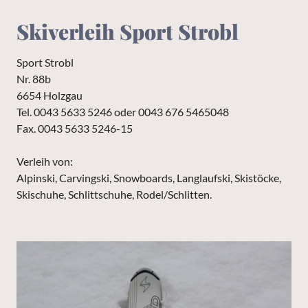
Skiverleih Sport Strobl
Sport Strobl
Nr. 88b
6654 Holzgau
Tel. 0043 5633 5246 oder 0043 676 5465048
Fax. 0043 5633 5246-15
Verleih von:
Alpinski, Carvingski, Snowboards, Langlaufski, Skistöcke,
Skischuhe, Schlittschuhe, Rodel/Schlitten.