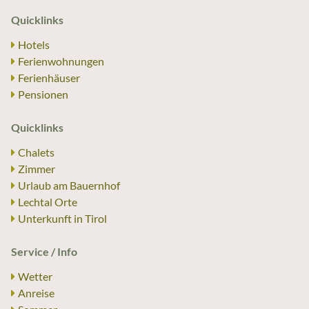
Quicklinks
Hotels
Ferienwohnungen
Ferienhäuser
Pensionen
Quicklinks
Chalets
Zimmer
Urlaub am Bauernhof
Lechtal Orte
Unterkunft in Tirol
Service / Info
Wetter
Anreise