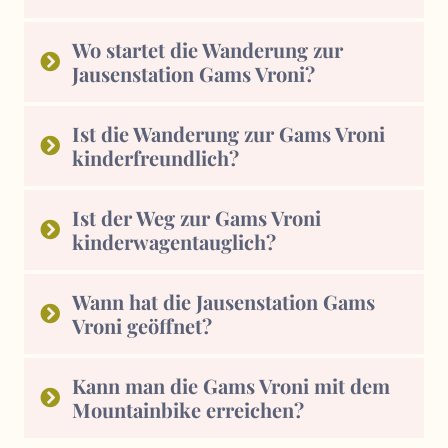
Wo startet die Wanderung zur
Jausenstation Gams Vroni?
Ist die Wanderung zur Gams Vroni
kinderfreundlich?
Ist der Weg zur Gams Vroni
kinderwagentauglich?
Wann hat die Jausenstation Gams
Vroni geöffnet?
Kann man die Gams Vroni mit dem
Mountainbike erreichen?