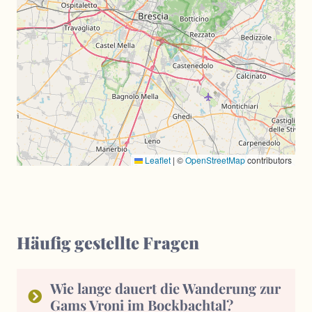
Leaflet
|
©
OpenStreetMap
contributors
Häufig gestellte Fragen
Wie lange dauert die Wanderung zur
Gams Vroni im Bockbachtal?