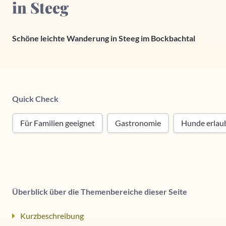
in Steeg
Schöne leichte Wanderung in Steeg im Bockbachtal
Quick Check
Für Familien geeignet
Gastronomie
Hunde erlau
Überblick über die Themenbereiche dieser Seite
Kurzbeschreibung