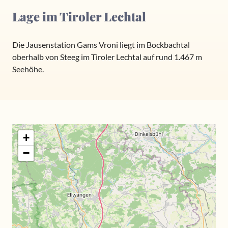
Lage im Tiroler Lechtal
Die Jausenstation Gams Vroni liegt im Bockbachtal
oberhalb von Steeg im Tiroler Lechtal auf rund 1.467 m
Seehöhe.
+
−