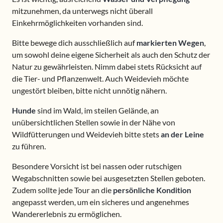
mitzunehmen, da unterwegs nicht überall
Einkehrmöglichkeiten vorhanden sind.
Bitte bewege dich ausschließlich auf
markierten Wegen
,
um sowohl deine eigene Sicherheit als auch den Schutz der
Natur zu gewährleisten. Nimm dabei stets Rücksicht auf
die Tier- und Pflanzenwelt. Auch Weidevieh möchte
ungestört bleiben, bitte nicht unnötig nähern.
Hunde
sind im Wald, im steilen Gelände, an
unübersichtlichen Stellen sowie in der Nähe von
Wildfütterungen und Weidevieh bitte stets
an der Leine
zu führen.
Besondere Vorsicht ist bei nassen oder rutschigen
Wegabschnitten sowie bei ausgesetzten Stellen geboten.
Zudem sollte jede Tour an die
persönliche Kondition
angepasst werden, um ein sicheres und angenehmes
Wandererlebnis zu ermöglichen.