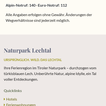
Alpin-Notruf: 140 · Euro-Notruf: 112
Alle Angaben erfolgen ohne Gewähr. Änderungen der
Wegverhältnisse sind jederzeit möglich.
Naturpark Lechtal
URSPRÜNGLICH. WILD. DAS LECHTAL
Ihre Ferienregion im Tiroler Naturpark – durchzogen vom
türkisblauen Lech. Unberührte Natur, alpine Idylle, ein Tal
voller Entdeckungen.
Quicklinks
Hotels
Ferienwohnungen