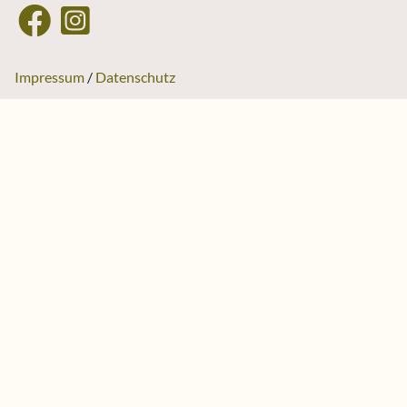
Impressum
Datenschutz