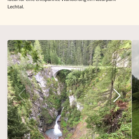
Lechtal.