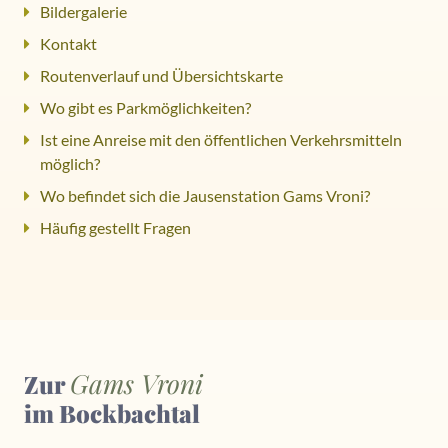
Bildergalerie
Kontakt
Routenverlauf und Übersichtskarte
Wo gibt es Parkmöglichkeiten?
Ist eine Anreise mit den öffentlichen Verkehrsmitteln
möglich?
Wo befindet sich die Jausenstation Gams Vroni?
Häufig gestellt Fragen
Gams Vroni
Zur
im Bockbachtal