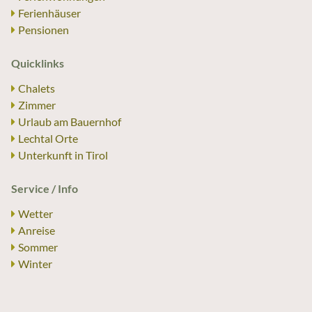
Ferienhäuser
Pensionen
Quicklinks
Chalets
Zimmer
Urlaub am Bauernhof
Lechtal Orte
Unterkunft in Tirol
Service / Info
Wetter
Anreise
Sommer
Winter