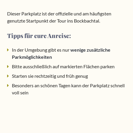
Dieser Parkplatz ist der offizielle und am häufigsten
genutzte Startpunkt der Tour ins Bockbachtal.
Tipps für eure Anreise:
In der Umgebung gibt es nur
wenige zusätzliche
Parkmöglichkeiten
Bitte ausschließlich auf markierten Flächen parken
Starten sie rechtzeitig und früh genug
Besonders an schönen Tagen kann der Parkplatz schnell
voll sein