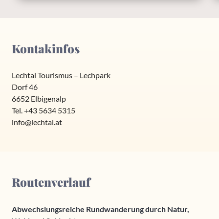
Kontakinfos
Lechtal Tourismus – Lechpark
Dorf 46
6652 Elbigenalp
Tel. +43 5634 5315
info@lechtal.at
Routenverlauf
Abwechslungsreiche Rundwanderung durch Natur,