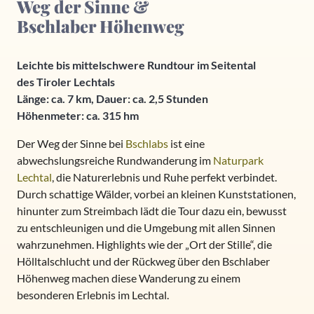
Weg der Sinne &
Bschlaber Höhenweg
Leichte bis mittelschwere Rundtour im Seitental
des Tiroler Lechtals
Länge: ca. 7 km, Dauer: ca. 2,5 Stunden
Höhenmeter: ca. 315 hm
Der Weg der Sinne bei
Bschlabs
ist eine
abwechslungsreiche Rundwanderung im
Naturpark
Lechtal
, die Naturerlebnis und Ruhe perfekt verbindet.
Durch schattige Wälder, vorbei an kleinen Kunststationen,
hinunter zum Streimbach lädt die Tour dazu ein, bewusst
zu entschleunigen und die Umgebung mit allen Sinnen
wahrzunehmen. Highlights wie der „Ort der Stille“, die
Hölltalschlucht und der Rückweg über den Bschlaber
Höhenweg machen diese Wanderung zu einem
besonderen Erlebnis im Lechtal.