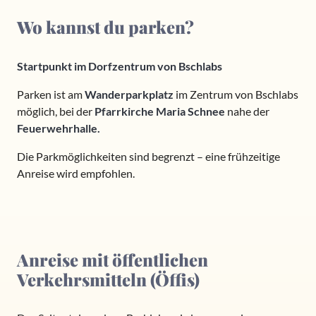
Wo kannst du parken?
Startpunkt im Dorfzentrum von Bschlabs
Parken ist am
Wanderparkplatz
im Zentrum von Bschlabs
möglich, bei der
Pfarrkirche Maria Schnee
nahe der
Feuerwehrhalle.
Die Parkmöglichkeiten sind begrenzt – eine frühzeitige
Anreise wird empfohlen.
Anreise mit öffentlichen
Verkehrsmitteln (Öffis)