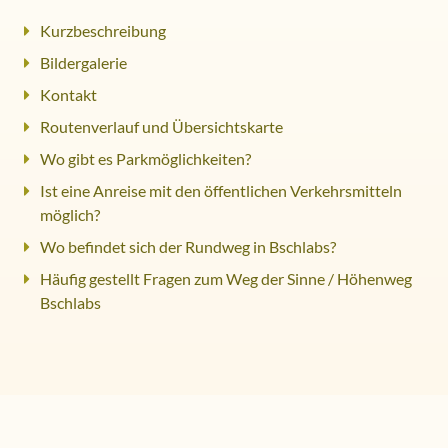
Kurzbeschreibung
Bildergalerie
Kontakt
Routenverlauf und Übersichtskarte
Wo gibt es Parkmöglichkeiten?
Ist eine Anreise mit den öffentlichen Verkehrsmitteln
möglich?
Wo befindet sich der Rundweg in Bschlabs?
Häufig gestellt Fragen zum Weg der Sinne / Höhenweg
Bschlabs