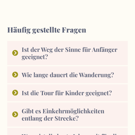
Häufig gestellte Fragen
Ist der Weg der Sinne für Anfänger
geeignet?
Wie lange dauert die Wanderung?
Ist die Tour für Kinder geeignet?
Gibt es Einkehrmöglichkeiten
entlang der Strecke?