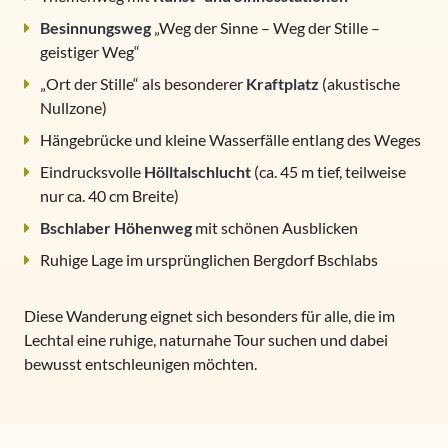
Besinnungsweg
„Weg der Sinne – Weg der Stille –
geistiger Weg“
„Ort der Stille“ als besonderer
Kraftplatz
(akustische
Nullzone)
Hängebrücke und kleine Wasserfälle entlang des Weges
Eindrucksvolle
Hölltalschlucht
(ca. 45 m tief, teilweise
nur ca. 40 cm Breite)
Bschlaber Höhenweg
mit schönen Ausblicken
Ruhige Lage im ursprünglichen Bergdorf Bschlabs
Diese Wanderung eignet sich besonders für alle, die im
Lechtal eine ruhige, naturnahe Tour suchen und dabei
bewusst entschleunigen möchten.