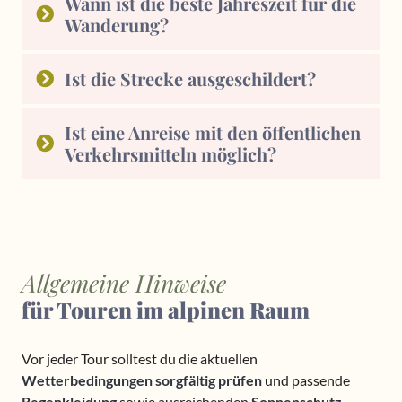
Wann ist die beste Jahreszeit für die
Wanderung?
Ist die Strecke ausgeschildert?
Ist eine Anreise mit den öffentlichen
Verkehrsmitteln möglich?
Allgemeine Hinweise
für Touren im alpinen Raum
Vor jeder Tour solltest du die aktuellen
Wetterbedingungen sorgfältig prüfen
und passende
Regenkleidung
sowie ausreichenden
Sonnenschutz