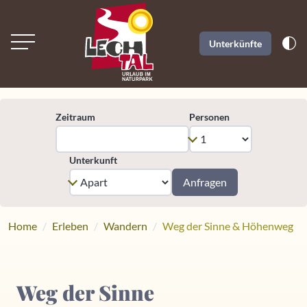
Unterkünfte
Zeitraum
Personen
Unterkunft
Anfragen
Home
Erleben
Wandern
Weg der Sinne & Höhenweg
Weg der Sinne