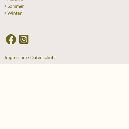
Sommer
Winter
Impressum
Datenschutz