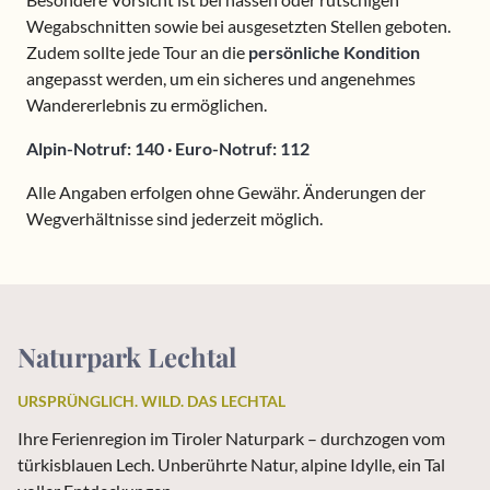
Wegabschnitten sowie bei ausgesetzten Stellen geboten.
Zudem sollte jede Tour an die
persönliche Kondition
angepasst werden, um ein sicheres und angenehmes
Wandererlebnis zu ermöglichen.
Alpin-Notruf: 140 · Euro-Notruf: 112
Alle Angaben erfolgen ohne Gewähr. Änderungen der
Wegverhältnisse sind jederzeit möglich.
Naturpark Lechtal
URSPRÜNGLICH. WILD. DAS LECHTAL
Ihre Ferienregion im Tiroler Naturpark – durchzogen vom
türkisblauen Lech. Unberührte Natur, alpine Idylle, ein Tal