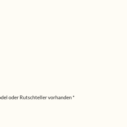
del oder Rutschteller vorhanden *