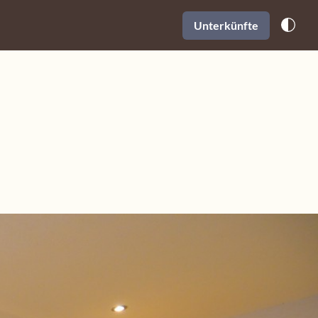
Unterkünfte