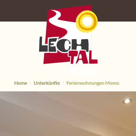
Home
Unterkünfte
Ferienwohnungen Momo