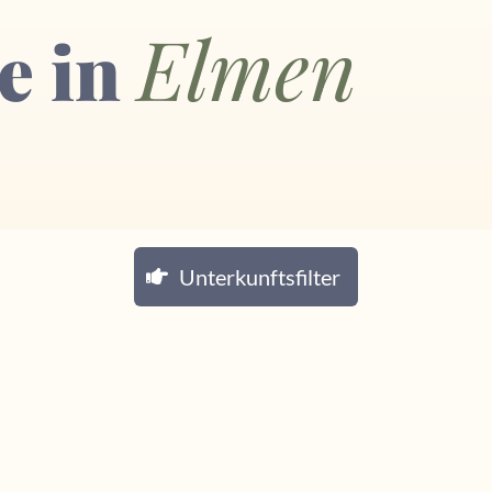
Elmen
e in
Unterkunftsfilter