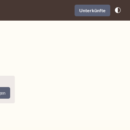
Unterkünfte
gen