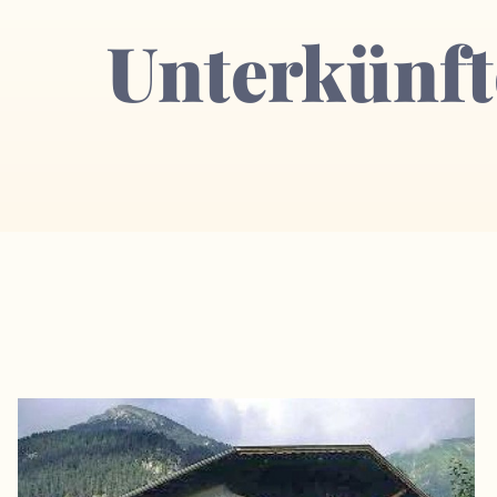
Unterkünft