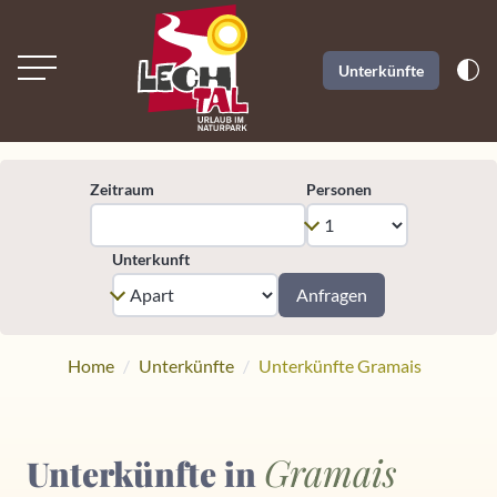
Unterkünfte
Zeitraum
Personen
Unterkunft
Anfragen
Home
Unterkünfte
Unterkünfte Gramais
Gramais
Unterkünfte in