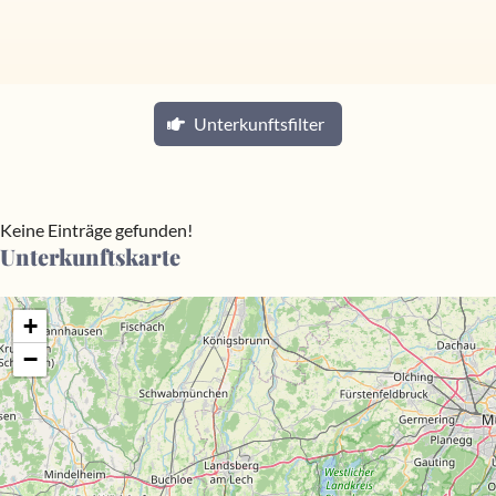
Unterkunftsfilter
Keine Einträge gefunden!
Unterkunftskarte
+
−